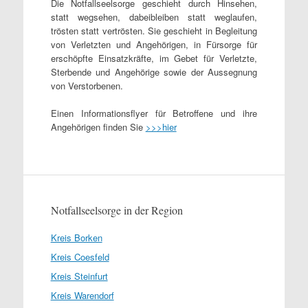
Die Notfallseelsorge geschieht durch Hinsehen,
statt wegsehen, dabeibleiben statt weglaufen,
trösten statt vertrösten. Sie geschieht in Begleitung
von Verletzten und Angehörigen, in Fürsorge für
erschöpfte Einsatzkräfte, im Gebet für Verletzte,
Sterbende und Angehörige sowie der Aussegnung
von Verstorbenen.
Einen Informationsflyer für Betroffene und ihre
Angehörigen finden Sie
>>>hier
Notfallseelsorge in der Region
Kreis Borken
Kreis Coesfeld
Kreis Steinfurt
Kreis Warendorf