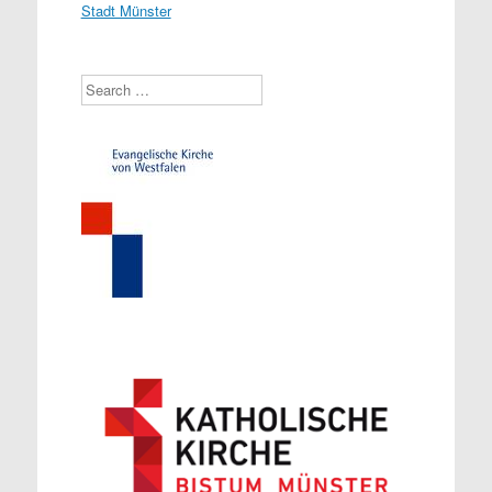
Stadt Münster
Search