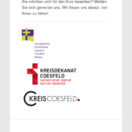
Sie möchten sich für den Kurs bewerben? Melden
Sie sich gerne bei uns. Wir freuen uns darauf, von
Ihnen zu hören!