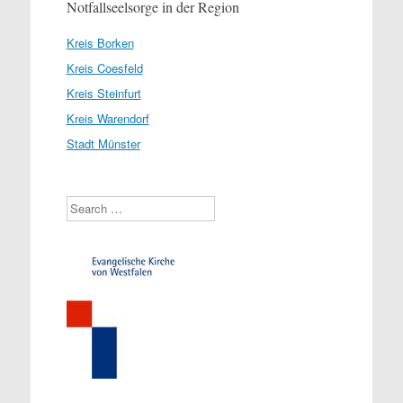
Notfallseelsorge in der Region
Kreis Borken
Kreis Coesfeld
Kreis Steinfurt
Kreis Warendorf
Stadt Münster
Search