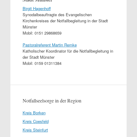
Birgit Hagenhoff
Synodalbeauftragte des Evangelischen
Kirchenkreises der Notfallbegleitung in der Stadt
Münster
Mobil: 0151 29868659
Pastoralreferent Martin Remke
Katholischer Koordinator für die Notfallbegleitung in
der Stadt Münster
Mobil: 0159 01311384
Notfallseelsorge in der Region
Kreis Borken
Kreis Coesfeld
Kreis Steinfurt