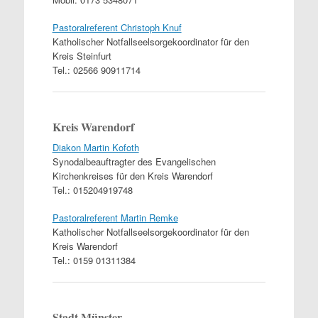
Pastoralreferent Christoph Knuf
Katholischer Notfallseelsorgekoordinator für den
Kreis Steinfurt
Tel.: 02566 90911714
Kreis Warendorf
Diakon Martin Kofoth
Synodalbeauftragter des Evangelischen
Kirchenkreises für den Kreis Warendorf
Tel.: 015204919748
Pastoralreferent Martin Remke
Katholischer Notfallseelsorgekoordinator für den
Kreis Warendorf
Tel.: 0159 01311384
Stadt Münster