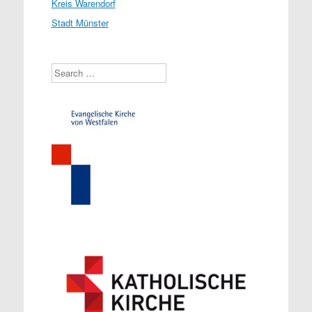
Kreis Warendorf
Stadt Münster
Search