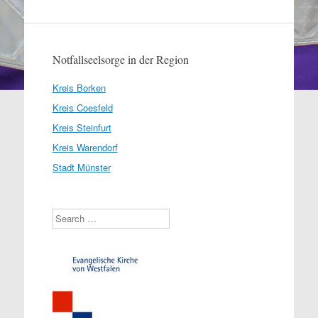
Notfallseelsorge in der Region
Kreis Borken
Kreis Coesfeld
Kreis Steinfurt
Kreis Warendorf
Stadt Münster
Search